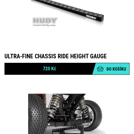
ULTRA-FINE CHASSIS RIDE HEIGHT GAUGE
720
Kč
DO KOŠÍKU