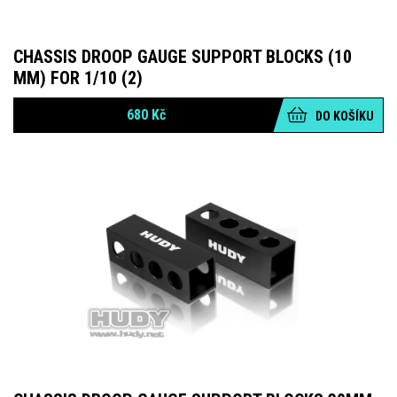
CHASSIS DROOP GAUGE SUPPORT BLOCKS (10
MM) FOR 1/10 (2)
680
Kč
DO KOŠÍKU