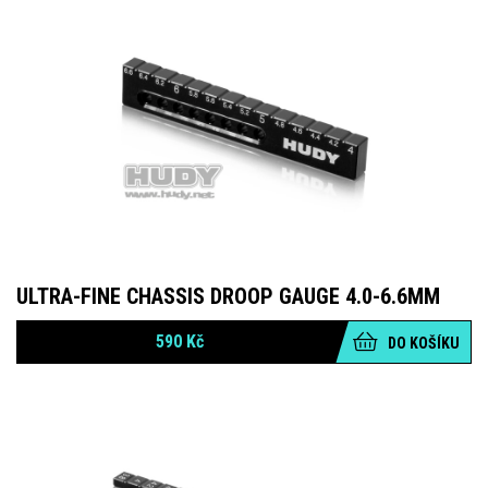
ULTRA-FINE CHASSIS DROOP GAUGE 4.0-6.6MM
590
Kč
DO KOŠÍKU