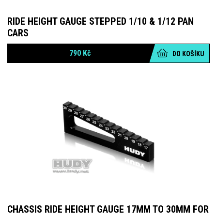
RIDE HEIGHT GAUGE STEPPED 1/10 & 1/12 PAN
CARS
790
Kč
DO KOŠÍKU
CHASSIS RIDE HEIGHT GAUGE 17MM TO 30MM FOR